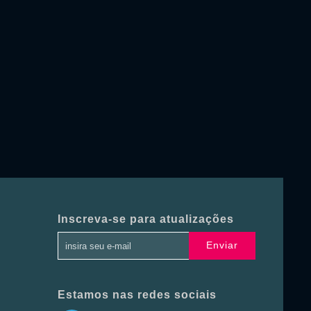
Inscreva-se para atualizações
Enviar
Estamos nas redes sociais