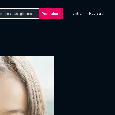
Pesquisar
Entrar
Registrar