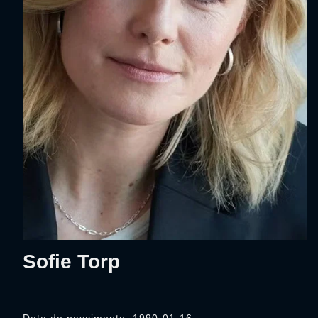
Sofie Torp