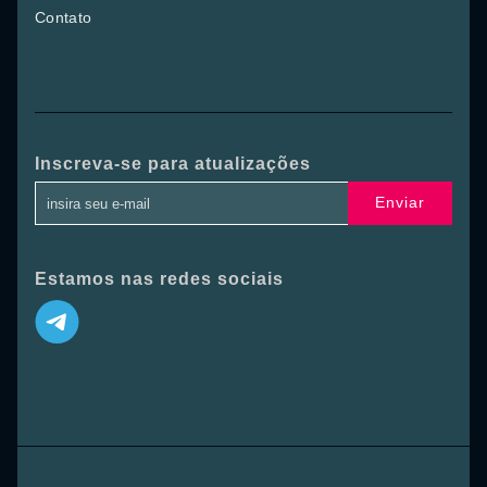
Contato
Inscreva-se para atualizações
Enviar
Estamos nas redes sociais