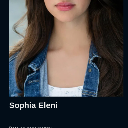
Sophia Eleni