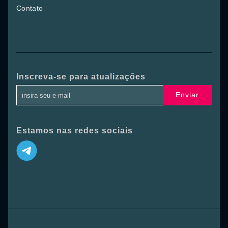
Contato
Inscreva-se para atualizações
Enviar
Estamos nas redes sociais