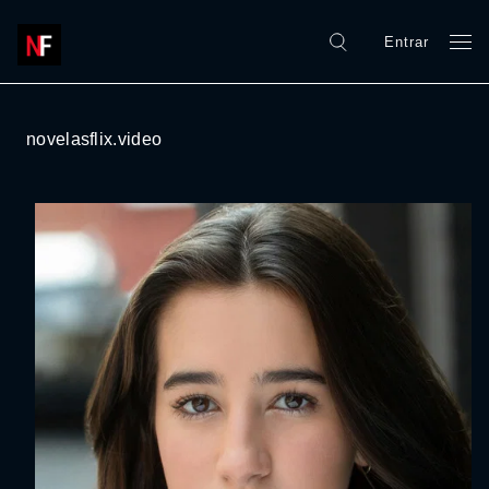
Entrar
novelasflix.video