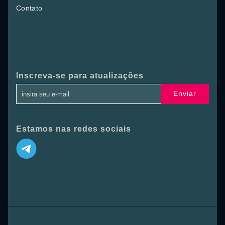
Contato
Inscreva-se para atualizações
Enviar
Estamos nas redes sociais