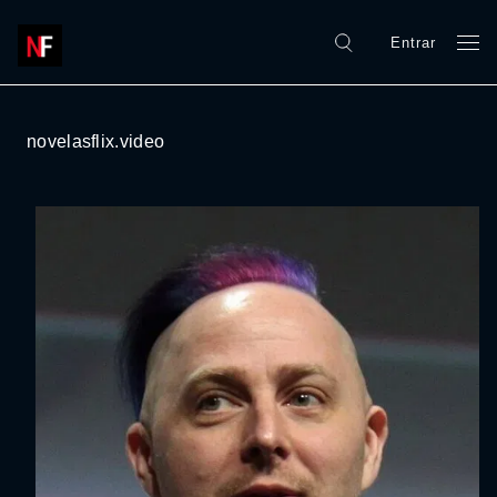
Entrar
novelasflix.video