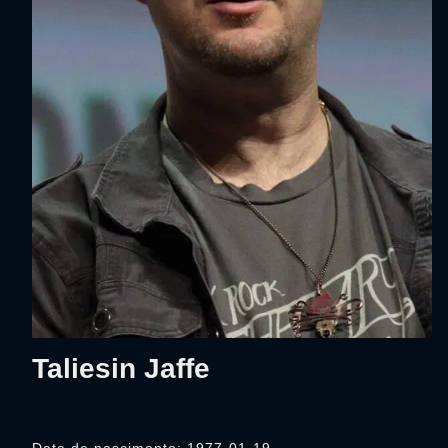
Taliesin Jaffe