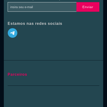
Enviar
Estamos nas redes sociais
Parceiros