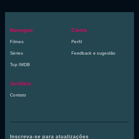
Navegue
Conta
Filmes
Perfil
Séries
Feedback e sugestão
Top IMDB
Jurídico
Contato
Inscreva-se para atualizações