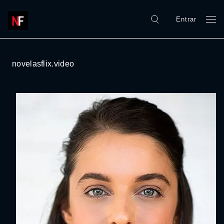
Entrar
novelasflix.video