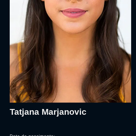
Tatjana Marjanovic