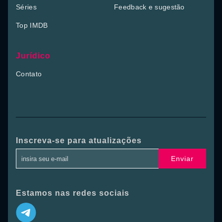
Séries
Feedback e sugestão
Top IMDB
Jurídico
Contato
Inscreva-se para atualizações
Enviar
Estamos nas redes sociais