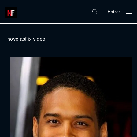
Entrar
novelasflix.video