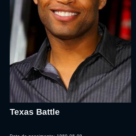
Texas Battle