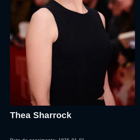
Thea Sharrock