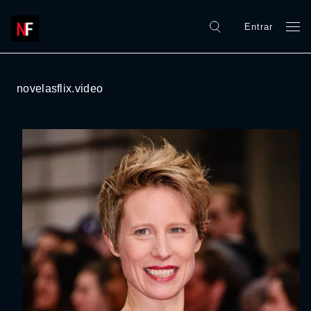
Entrar
novelasflix.video