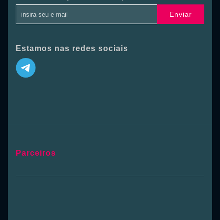
Enviar
Estamos nas redes sociais
Parceiros