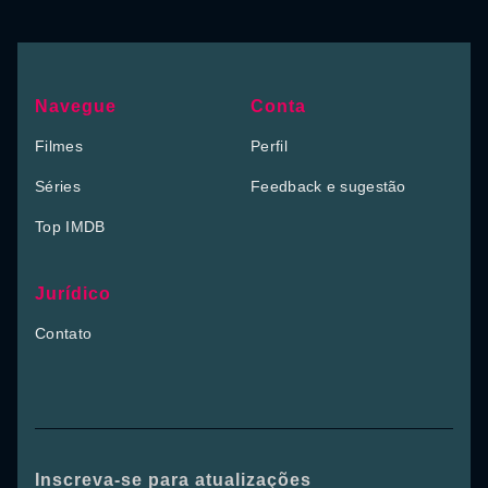
Navegue
Conta
Filmes
Perfil
Séries
Feedback e sugestão
Top IMDB
Jurídico
Contato
Inscreva-se para atualizações