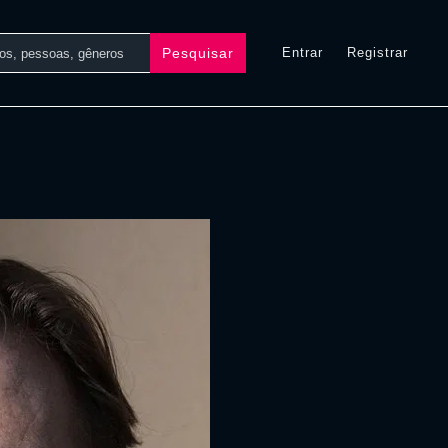
Pesquisar
Entrar
Registrar