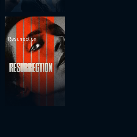
Resurrection