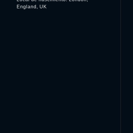
England, UK