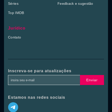
Séries
Feedback e sugestão
Top IMDB
Jurídico
Contato
Inscreva-se para atualizações
Enviar
Estamos nas redes sociais