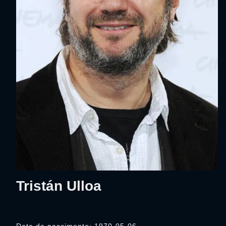
Tristán Ulloa