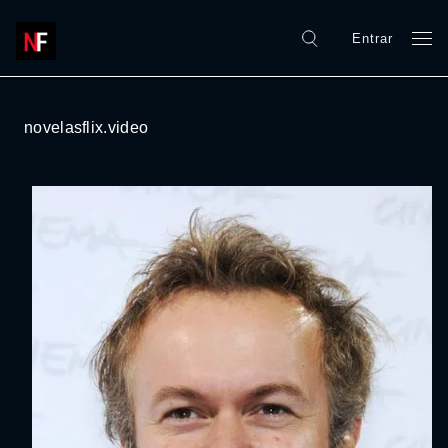
Entrar
novelasflix.video