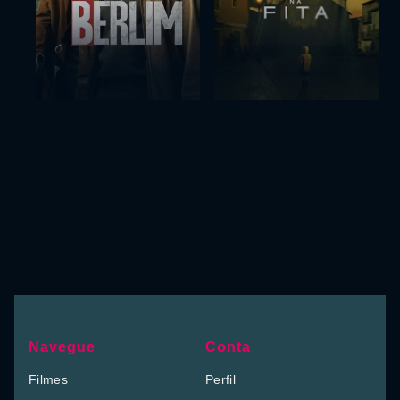
Navegue
Conta
Filmes
Perfil