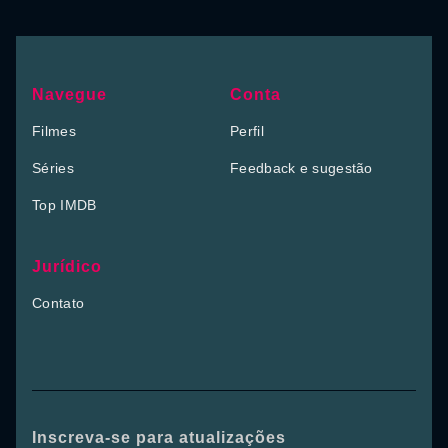
Navegue
Conta
Filmes
Perfil
Séries
Feedback e sugestão
Top IMDB
Jurídico
Contato
Inscreva-se para atualizações