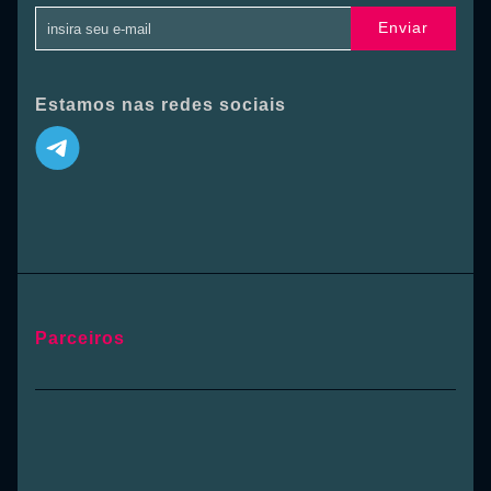
Enviar
Estamos nas redes sociais
Parceiros