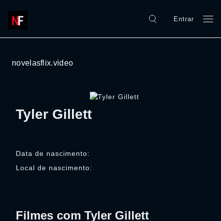
Entrar
novelasflix.video
Tyler Gillett
Data de nascimento:
Local de nascimento:
Filmes com Tyler Gillett