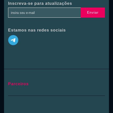
Inscreva-se para atualizações
Enviar
Estamos nas redes sociais
Parceiros