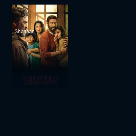
Shaitaan