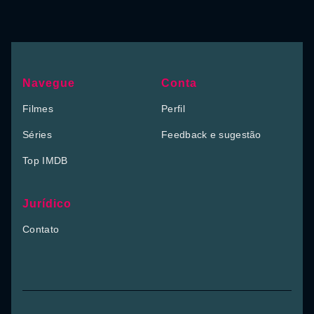
Navegue
Conta
Filmes
Perfil
Séries
Feedback e sugestão
Top IMDB
Jurídico
Contato