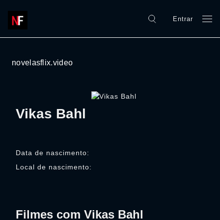
Entrar
novelasflix.video
Vikas Bahl
Data de nascimento:
Local de nascimento:
Filmes com Vikas Bahl