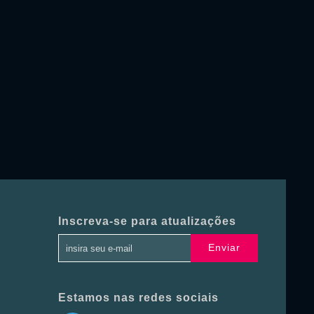
Inscreva-se para atualizações
Enviar
Estamos nas redes sociais