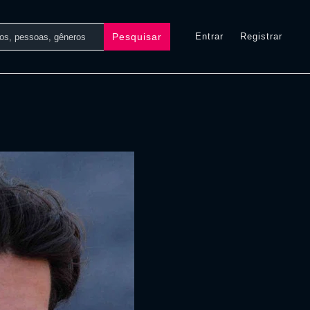
Pesquisar
Entrar
Registrar