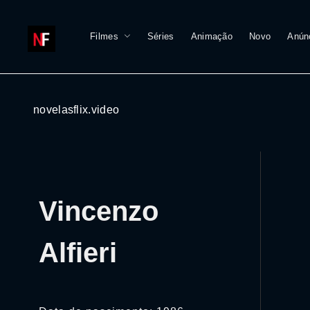
Filmes
Séries
Animação
Novo
Anún
novelasflix.video
Vincenzo
Alfieri