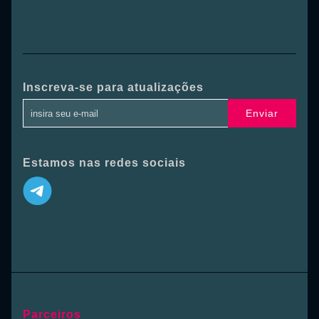
Inscreva-se para atualizações
Enviar
Estamos nas redes sociais
Parceiros