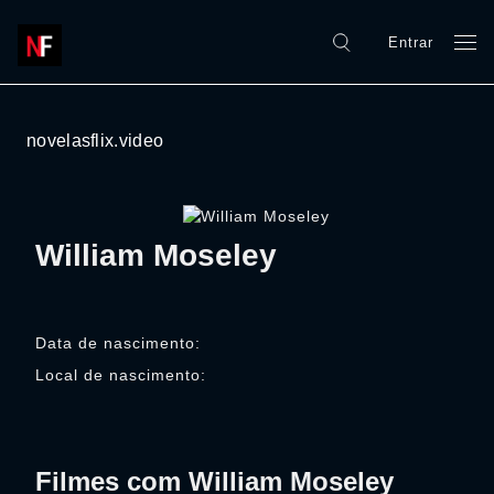
Entrar
novelasflix.video
William Moseley
Data de nascimento:
Local de nascimento:
Filmes com William Moseley