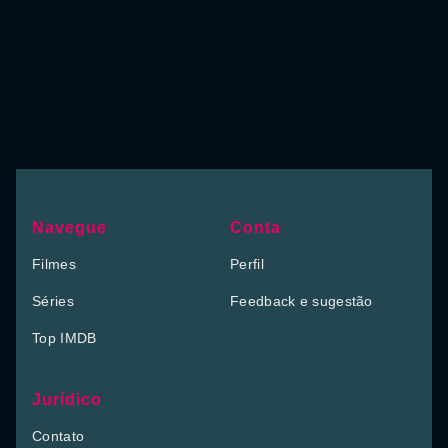
Navegue
Conta
Filmes
Perfil
Séries
Feedback e sugestão
Top IMDB
Jurídico
Contato