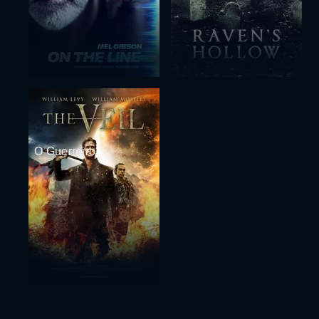
O Guerreiro