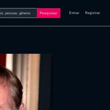
Pesquisar
Entrar
Registrar