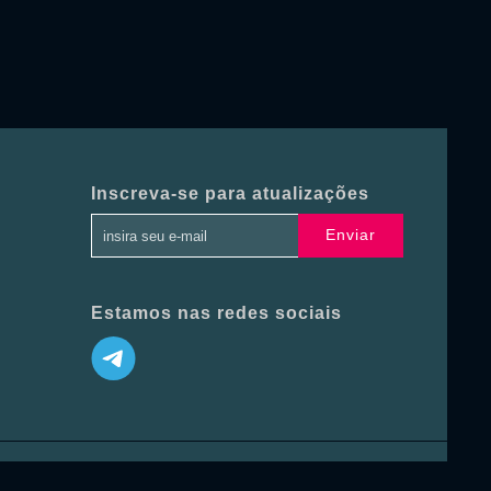
Inscreva-se para atualizações
Enviar
Estamos nas redes sociais