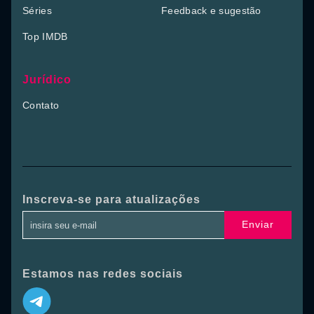
Séries
Feedback e sugestão
Top IMDB
Jurídico
Contato
Inscreva-se para atualizações
Enviar
Estamos nas redes sociais