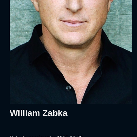
William Zabka