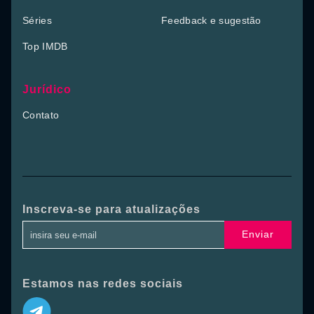
Séries
Feedback e sugestão
Top IMDB
Jurídico
Contato
Inscreva-se para atualizações
Enviar
Estamos nas redes sociais