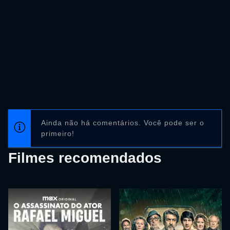
Ainda não há comentários. Você pode ser o
primeiro!
Filmes recomendados