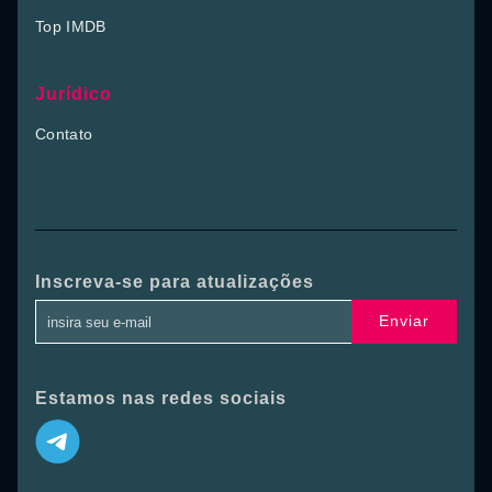
Top IMDB
Jurídico
Contato
Inscreva-se para atualizações
Enviar
Estamos nas redes sociais