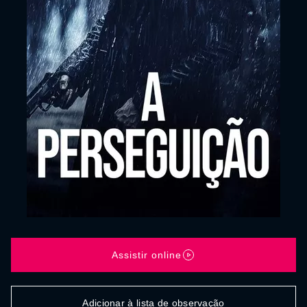
Assistir online
Adicionar à lista de observação