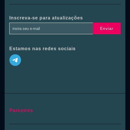
Inscreva-se para atualizações
Enviar
Estamos nas redes sociais
Parceiros