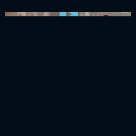
0:00:00 /
0:00:00