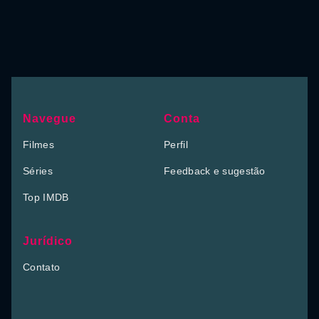
Navegue
Conta
Filmes
Perfil
Séries
Feedback e sugestão
Top IMDB
Jurídico
Contato