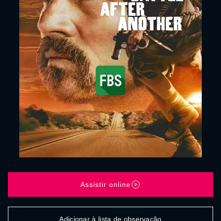
Assistir online
Adicionar à lista de observação