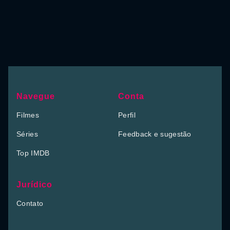
Navegue
Conta
Filmes
Perfil
Séries
Feedback e sugestão
Top IMDB
Jurídico
Contato