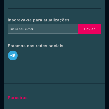
Inscreva-se para atualizações
Enviar
Estamos nas redes sociais
Parceiros