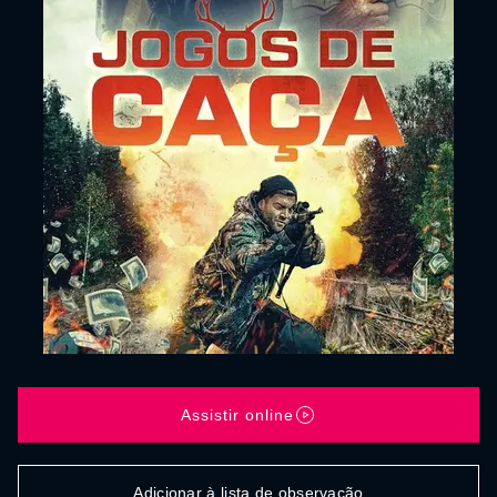
Assistir online
Adicionar à lista de observação