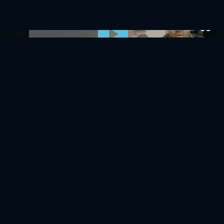
0:00:00 /
0:00:00