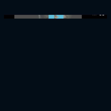
0:00:00 /
0:00:00