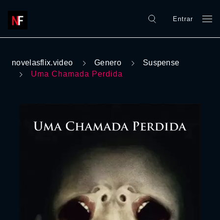
Entrar
novelasflix.video
Genero
Suspense
Uma Chamada Perdida