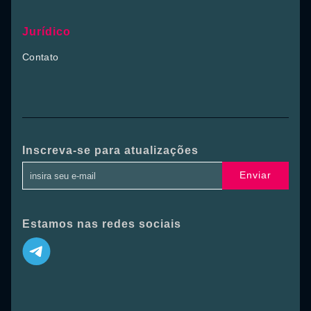
Jurídico
Contato
Inscreva-se para atualizações
Enviar
Estamos nas redes sociais