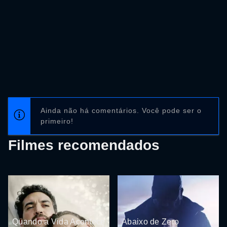
Ainda não há comentários. Você pode ser o
primeiro!
Filmes recomendados
Quando a Vida Acontece
Abaixo de Zero