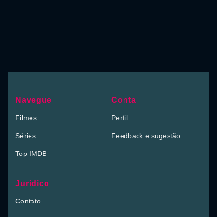
Navegue
Conta
Filmes
Perfil
Séries
Feedback e sugestão
Top IMDB
Jurídico
Contato