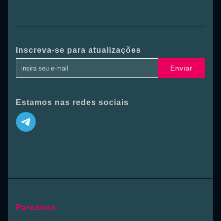
Inscreva-se para atualizações
Enviar
Estamos nas redes sociais
Parceiros