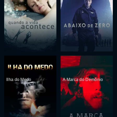
Ilha do Medo
A Marca do Demônio