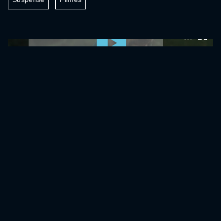
0:00:00 /
0:00:00