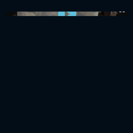
0:00:00 /
0:00:00