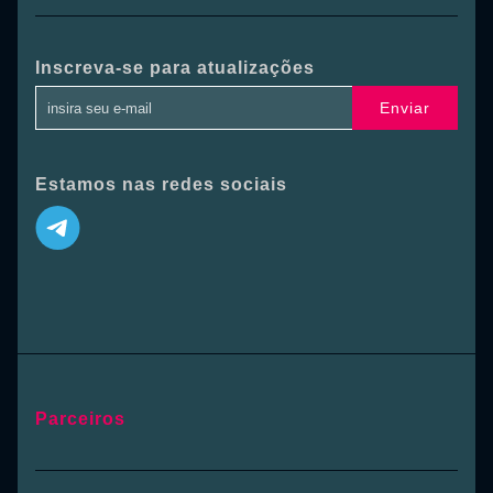
Inscreva-se para atualizações
Enviar
Estamos nas redes sociais
Parceiros