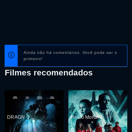
Ainda não há comentários. Você pode ser o
primeiro!
Filmes recomendados
DRAGN
Retiro Mortal 2