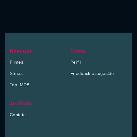
Navegue
Conta
Filmes
Perfil
Séries
Feedback e sugestão
Top IMDB
Jurídico
Contato