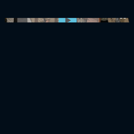
0:00:00 /
0:00:00