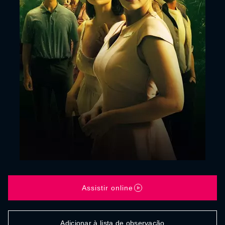
Assistir online
Adicionar à lista de observação