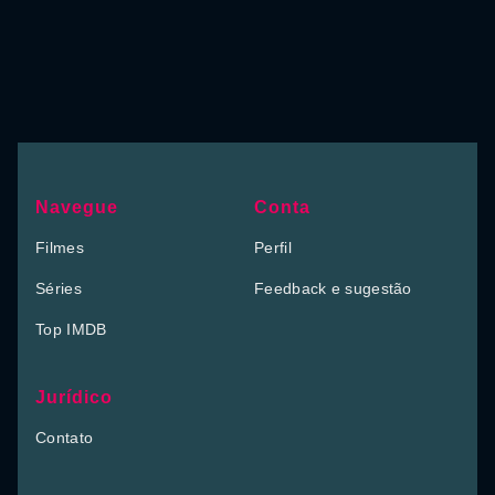
Navegue
Conta
Filmes
Perfil
Séries
Feedback e sugestão
Top IMDB
Jurídico
Contato