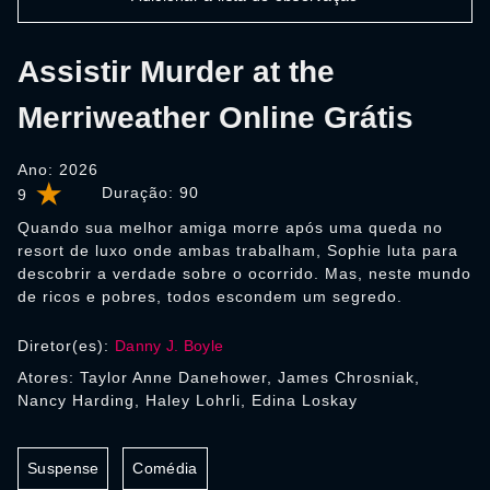
Assistir Murder at the
Merriweather Online Grátis
Ano: 2026
Duração:
90
9
Quando sua melhor amiga morre após uma queda no
resort de luxo onde ambas trabalham, Sophie luta para
descobrir a verdade sobre o ocorrido. Mas, neste mundo
de ricos e pobres, todos escondem um segredo.
Diretor(es):
Danny J. Boyle
Atores: Taylor Anne Danehower, James Chrosniak,
Nancy Harding, Haley Lohrli, Edina Loskay
Suspense
Comédia