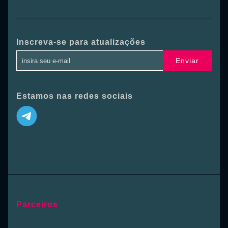
Inscreva-se para atualizações
Enviar
Estamos nas redes sociais
Parceiros