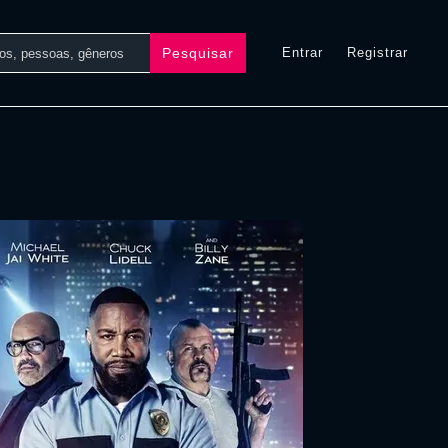
Pesquisar
Entrar
Registrar