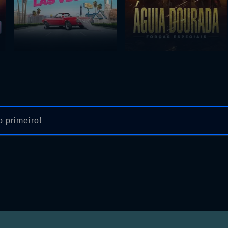
 primeiro!