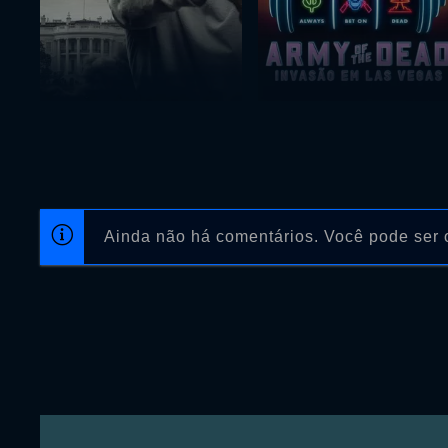
Ainda não há comentários. Você pode ser o