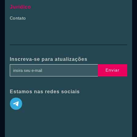
Jurídico
Contato
Inscreva-se para atualizações
Enviar
Estamos nas redes sociais