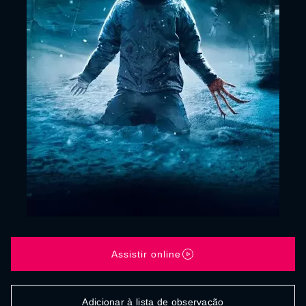
Assistir online
Adicionar à lista de observação