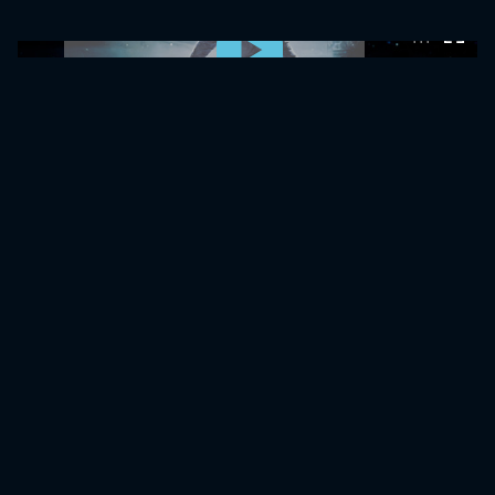
0:00:00 /
0:00:00