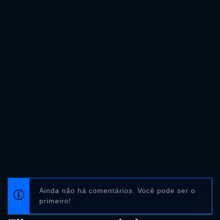
Ainda não há comentários. Você pode ser o
primeiro!