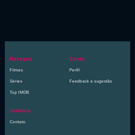
Navegue
Conta
Filmes
Perfil
Séries
Feedback e sugestão
Top IMDB
Jurídico
Contato