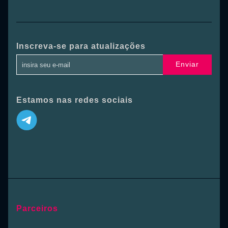
Inscreva-se para atualizações
Enviar
Estamos nas redes sociais
Parceiros