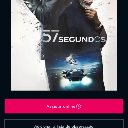
Assistir online
Adicionar à lista de observação