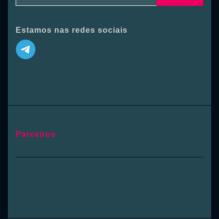
Estamos nas redes sociais
Parceiros