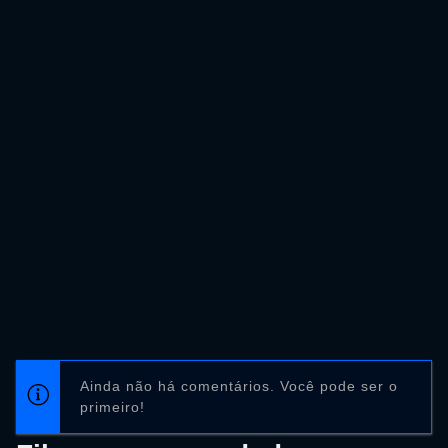
Ainda não há comentários. Você pode ser o
primeiro!