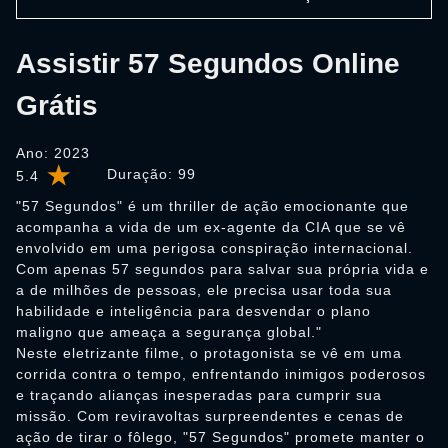
Assistir 57 Segundos Online
Grátis
Ano: 2023
Duração:
99
5.4
"57 Segundos" é um thriller de ação emocionante que
acompanha a vida de um ex-agente da CIA que se vê
envolvido em uma perigosa conspiração internacional.
Com apenas 57 segundos para salvar sua própria vida e
a de milhões de pessoas, ele precisa usar toda sua
habilidade e inteligência para desvendar o plano
maligno que ameaça a segurança global."
Neste eletrizante filme, o protagonista se vê em uma
corrida contra o tempo, enfrentando inimigos poderosos
e traçando alianças inesperadas para cumprir sua
missão. Com reviravoltas surpreendentes e cenas de
ação de tirar o fôlego, "57 Segundos" promete manter o