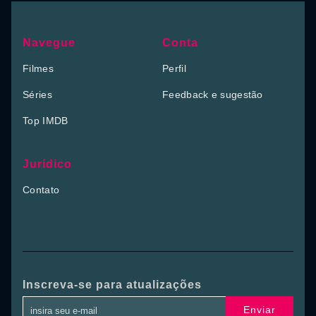
Navegue
Conta
Filmes
Perfil
Séries
Feedback e sugestão
Top IMDB
Jurídico
Contato
Inscreva-se para atualizações
Enviar