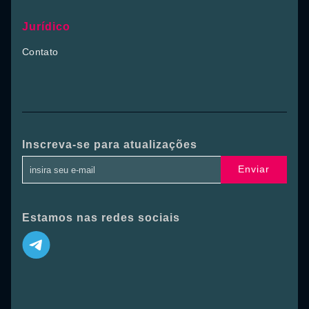
Jurídico
Contato
Inscreva-se para atualizações
Enviar
Estamos nas redes sociais