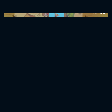
0:00:00 /
0:00:00