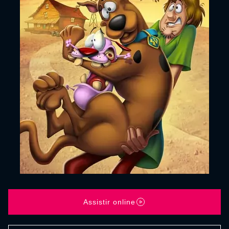
Assistir online