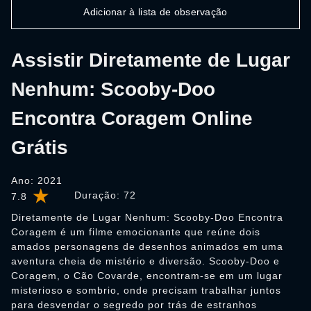
Adicionar à lista de observação
Assistir Diretamente de Lugar
Nenhum: Scooby-Doo
Encontra Coragem Online
Grátis
Ano: 2021
Duração:
72
7.8
Diretamente de Lugar Nenhum: Scooby-Doo Encontra
Coragem é um filme emocionante que reúne dois
amados personagens de desenhos animados em uma
aventura cheia de mistério e diversão. Scooby-Doo e
Coragem, o Cão Covarde, encontram-se em um lugar
misterioso e sombrio, onde precisam trabalhar juntos
para desvendar o segredo por trás de estranhos