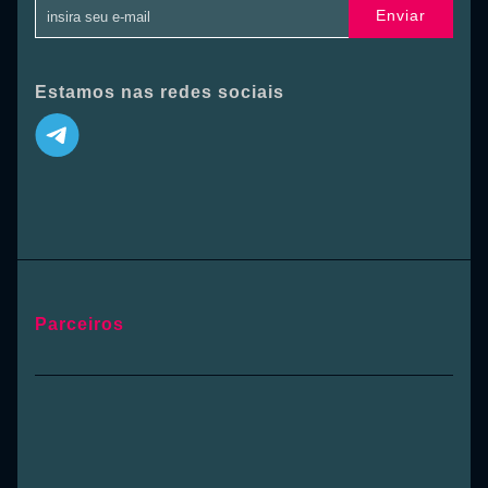
Enviar
Estamos nas redes sociais
Parceiros