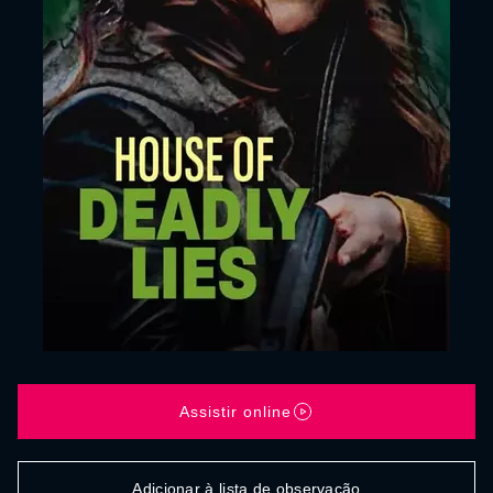
Assistir online
Adicionar à lista de observação