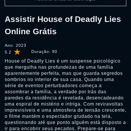
Assistir House of Deadly Lies
Online Grátis
Ano: 2023
Duração:
90
5.2
House of Deadly Lies é um suspense psicológico
que mergulha nas profundezas de uma família
aparentemente perfeita, mas que guarda segredos
sombrios no interior de sua casa. Quando uma
série de eventos perturbadores começa a
assombrar a família, a verdade por trás das
paredes da residência é revelada, desencadeando
uma espiral de mistério e intriga. Com reviravoltas
imprevisíveis e uma atmosfera de tensão crescente,
o filme mantém o espectador grudado na tela,
questionando até que ponto alguém está disposto a
ir para encobrir seus pecados. Prepare-se para