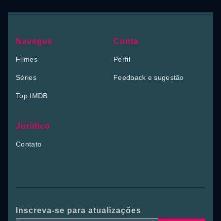
Navegue
Conta
Filmes
Perfil
Séries
Feedback e sugestão
Top IMDB
Jurídico
Contato
Inscreva-se para atualizações