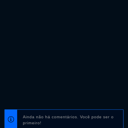
Ainda não há comentários. Você pode ser o
primeiro!