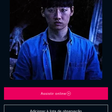
Assistir online
Adicionar à lista de observação