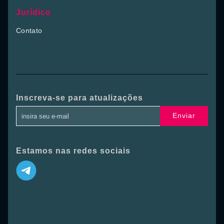
Jurídico
Contato
Inscreva-se para atualizações
Enviar
Estamos nas redes sociais