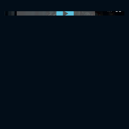
0:00:00 /
0:00:00