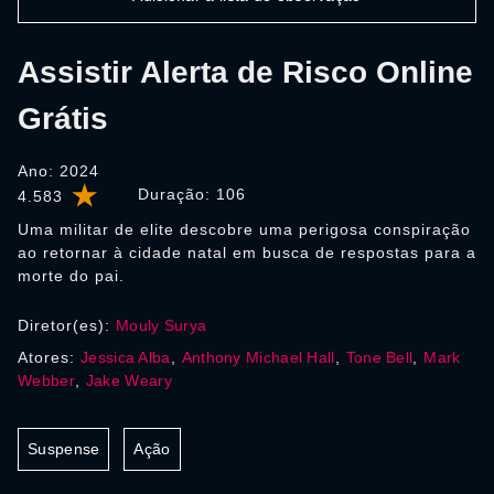
Assistir Alerta de Risco Online
Grátis
Ano: 2024
Duração:
106
4.583
Uma militar de elite descobre uma perigosa conspiração
ao retornar à cidade natal em busca de respostas para a
morte do pai.
Diretor(es):
Mouly Surya
Atores:
Jessica Alba
,
Anthony Michael Hall
,
Tone Bell
,
Mark
Webber
,
Jake Weary
Suspense
Ação