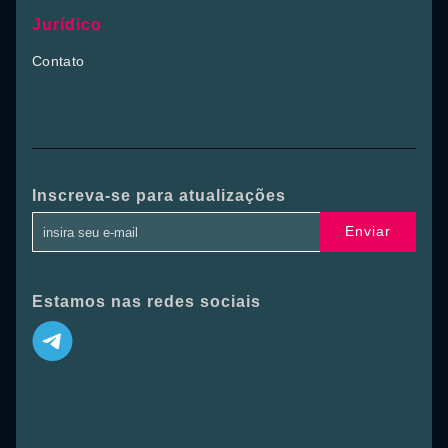
Jurídico
Contato
Inscreva-se para atualizações
Enviar
Estamos nas redes sociais