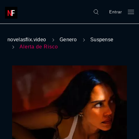
Entrar
novelasflix.video
Genero
Suspense
Alerta de Risco