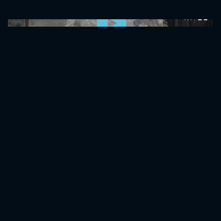
0:00:00 /
0:00:00