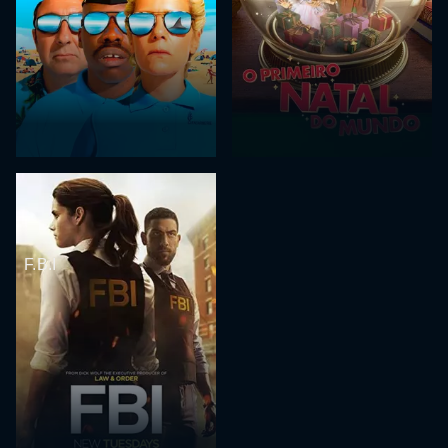
F.B.I