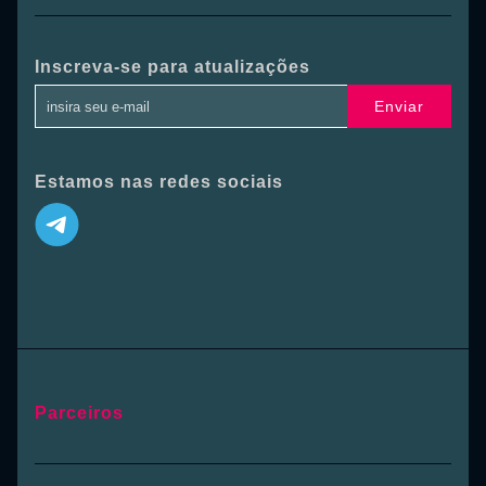
Inscreva-se para atualizações
Enviar
Estamos nas redes sociais
Parceiros