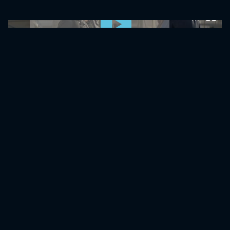
0:00:00 /
0:00:00