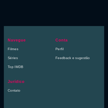
Navegue
Conta
Filmes
Perfil
Séries
Feedback e sugestão
Top IMDB
Jurídico
Contato