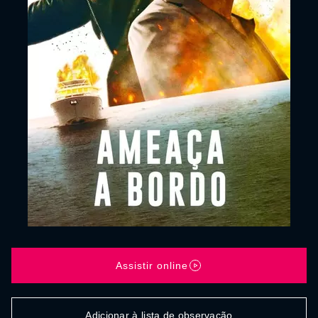
Assistir online
Adicionar à lista de observação