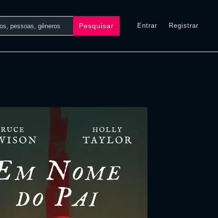
Pesquisar
Entrar
Registrar