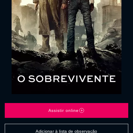
Assistir online
Adicionar à lista de observação