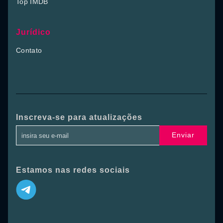
Top IMDB
Jurídico
Contato
Inscreva-se para atualizações
Enviar
Estamos nas redes sociais