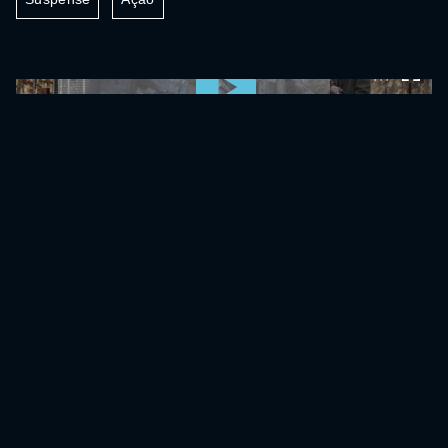
0:00:00 /
0:00:00