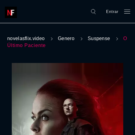
Entrar
novelasflix.video
Genero
Suspense
O
Último Paciente