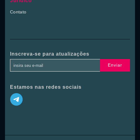
Jurídico
Contato
Inscreva-se para atualizações
Enviar
Estamos nas redes sociais