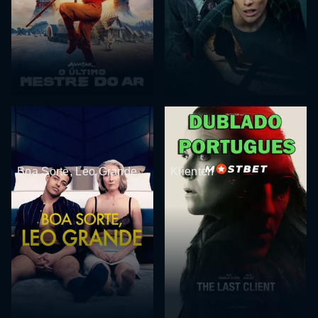
Boa Sorte, Leo Grande
Klienten