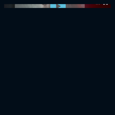
0:00:00 /
0:00:00