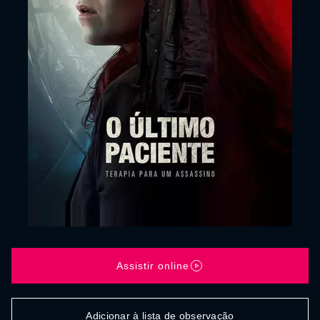
Assistir online
Adicionar à lista de observação