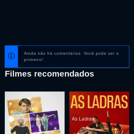
Ainda não há comentários. Você pode ser o
primeiro!
Filmes recomendados
Reeducando Molly
As Ladras