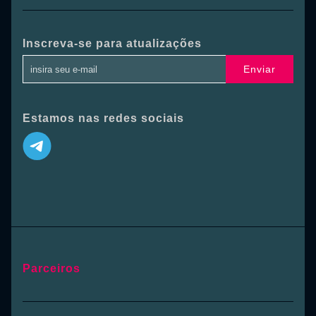
Inscreva-se para atualizações
Enviar
Estamos nas redes sociais
Parceiros