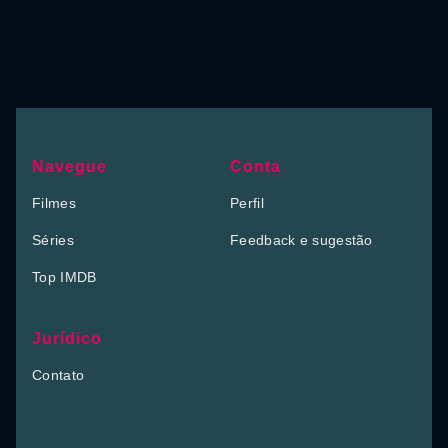
Navegue
Conta
Filmes
Perfil
Séries
Feedback e sugestão
Top IMDB
Jurídico
Contato