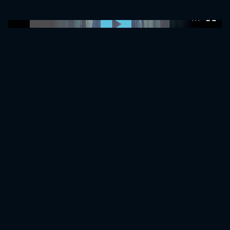
0:00:00 /
0:00:00