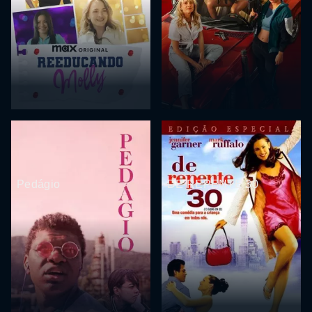
Pedágio
DE REPENTE 30