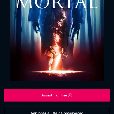
Assistir online
Adicionar à lista de observação