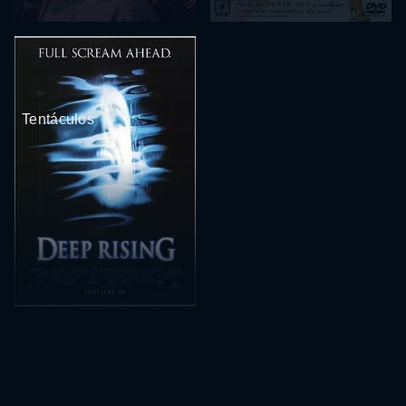
Tentáculos