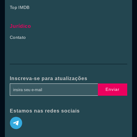
Top IMDB
Jurídico
Contato
Inscreva-se para atualizações
Enviar
Estamos nas redes sociais