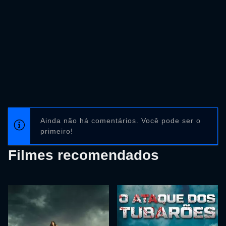
Ainda não há comentários. Você pode ser o
primeiro!
Filmes recomendados