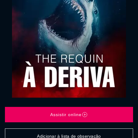
Assistir online
Adicionar à lista de observação