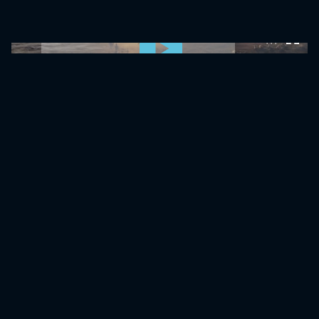
0:00:00 /
0:00:00