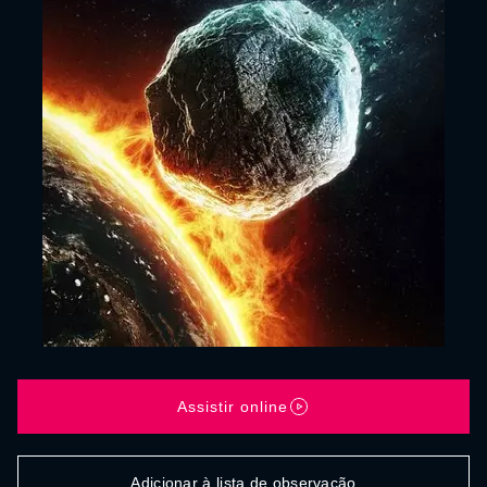
Assistir online
Adicionar à lista de observação