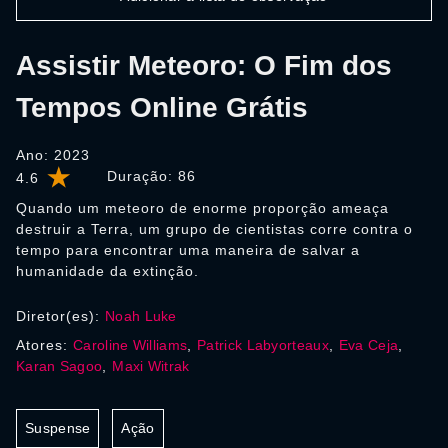
Assistir Meteoro: O Fim dos
Tempos Online Grátis
Ano: 2023
Duração:
86
4.6
Quando um meteoro de enorme proporção ameaça
destruir a Terra, um grupo de cientistas corre contra o
tempo para encontrar uma maneira de salvar a
humanidade da extinção.
Diretor(es):
Noah Luke
Atores:
Caroline Williams
,
Patrick Labyorteaux
,
Eva Ceja
,
Karan Sagoo
,
Maxi Witrak
Suspense
Ação