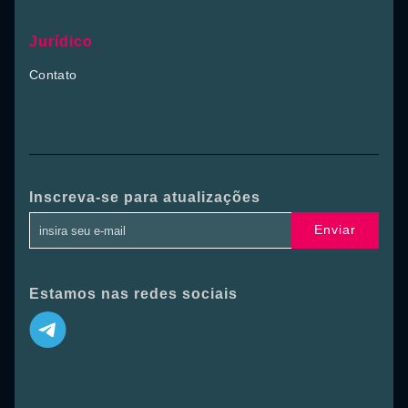
Jurídico
Contato
Inscreva-se para atualizações
Enviar
Estamos nas redes sociais