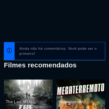
Ainda não há comentários. Você pode ser o
primeiro!
Filmes recomendados
The Last of Us
Megaterremoto