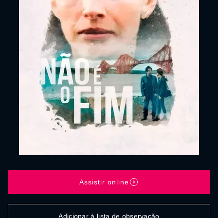
Assistir online
Adicionar à lista de observação