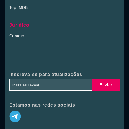
Top IMDB
Jurídico
Contato
Inscreva-se para atualizações
Enviar
Estamos nas redes sociais