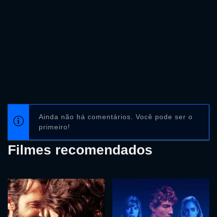
Ainda não há comentários. Você pode ser o
primeiro!
Filmes recomendados