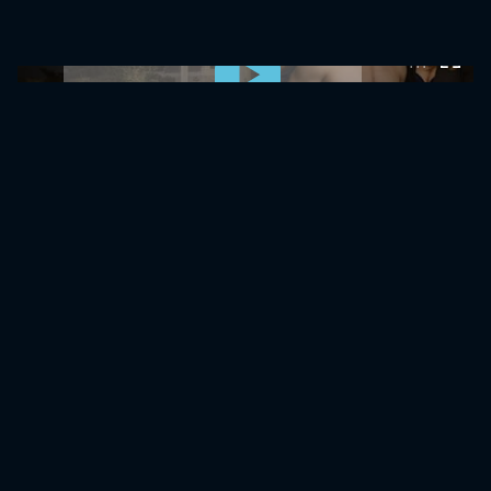
0:00:00 /
0:00:00