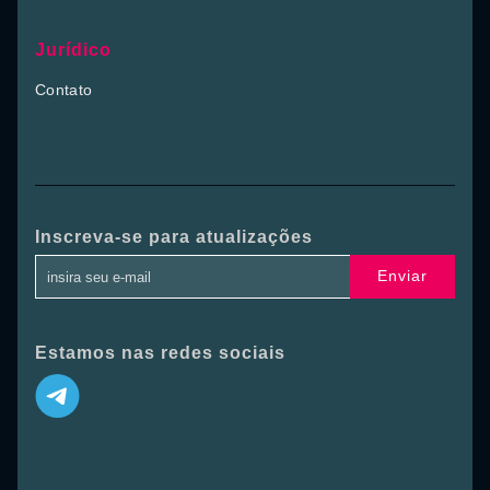
Jurídico
Contato
Inscreva-se para atualizações
Enviar
Estamos nas redes sociais