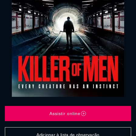
Assistir online
Adicionar à lista de observação