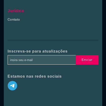
Jurídico
Contato
Inscreva-se para atualizações
Enviar
Estamos nas redes sociais