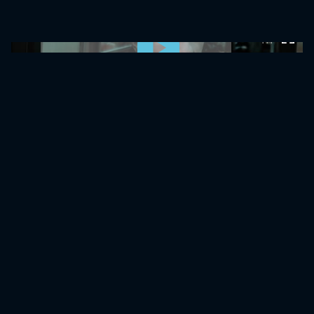
0:00:00 /
0:00:00