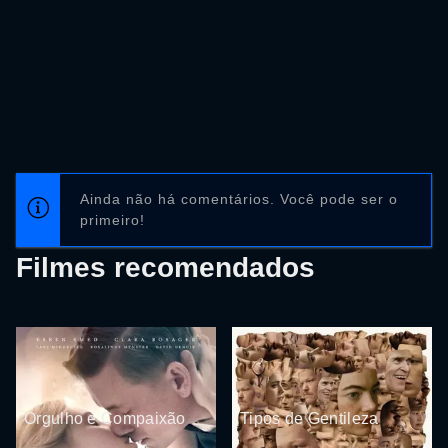
Ainda não há comentários. Você pode ser o
primeiro!
Filmes recomendados
Orgulho e Compaixão
Tipos de Gentileza