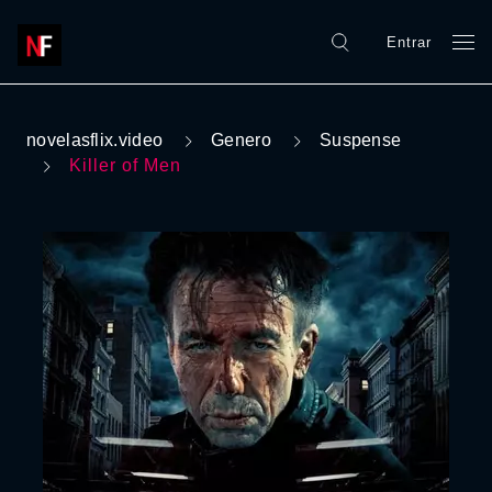
Entrar
novelasflix.video
Genero
Suspense
Killer of Men