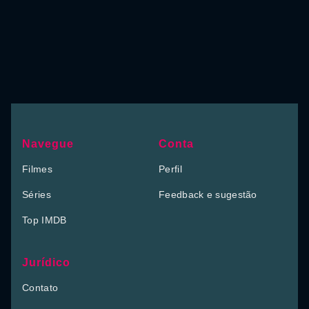
Navegue
Conta
Filmes
Perfil
Séries
Feedback e sugestão
Top IMDB
Jurídico
Contato