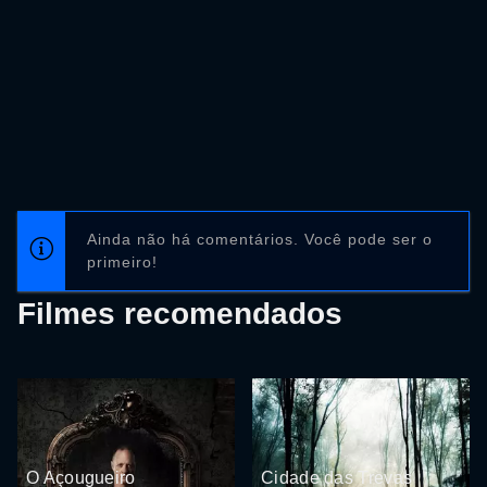
Ainda não há comentários. Você pode ser o
primeiro!
Filmes recomendados
O Açougueiro
Cidade das Trevas