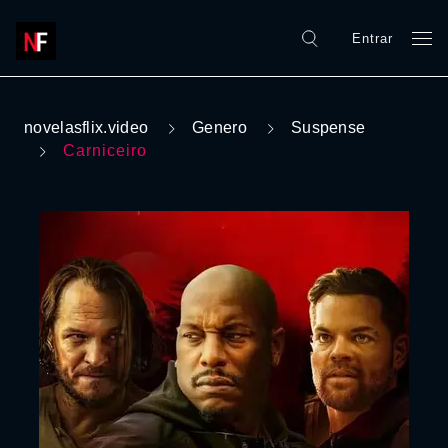
Entrar
novelasflix.video
Genero
Suspense
Carniceiro