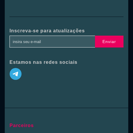
Inscreva-se para atualizações
Enviar
Estamos nas redes sociais
Parceiros