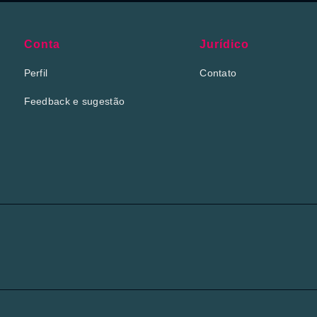
Conta
Jurídico
Perfil
Contato
Feedback e sugestão