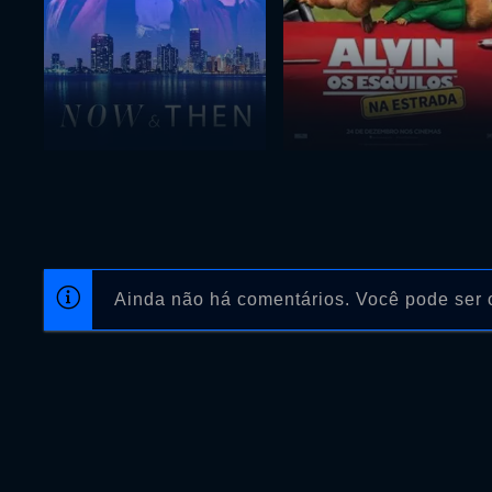
Ainda não há comentários. Você pode ser o