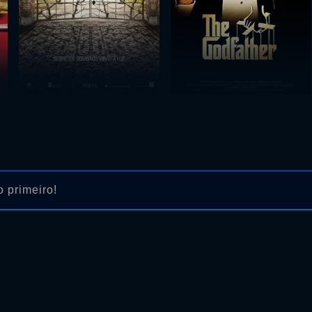
 primeiro!