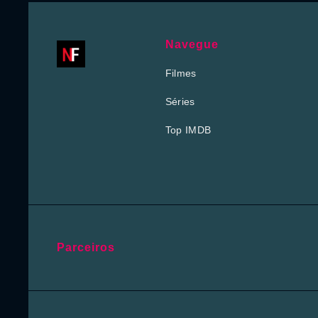
Navegue
Filmes
Séries
Top IMDB
Parceiros