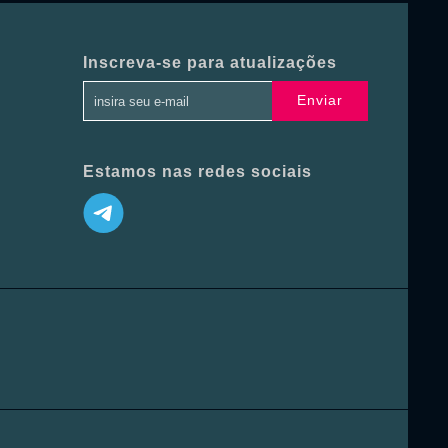
Inscreva-se para atualizações
Enviar
Estamos nas redes sociais