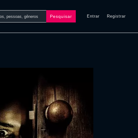
Pesquisar
Entrar
Registrar