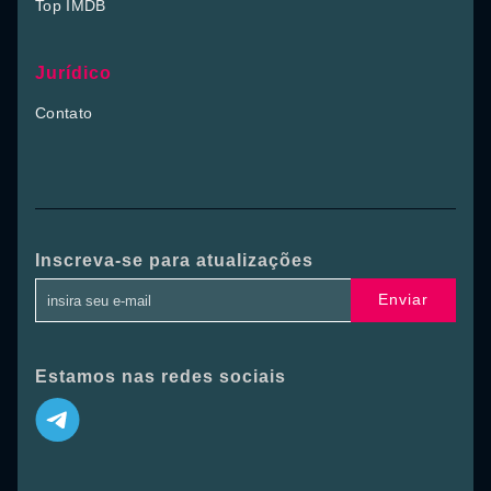
Top IMDB
Jurídico
Contato
Inscreva-se para atualizações
Enviar
Estamos nas redes sociais