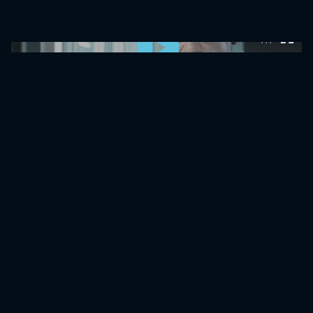
0:00:00 /
0:00:00