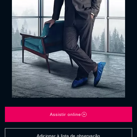
Assistir online
Adicionar à lista de observação