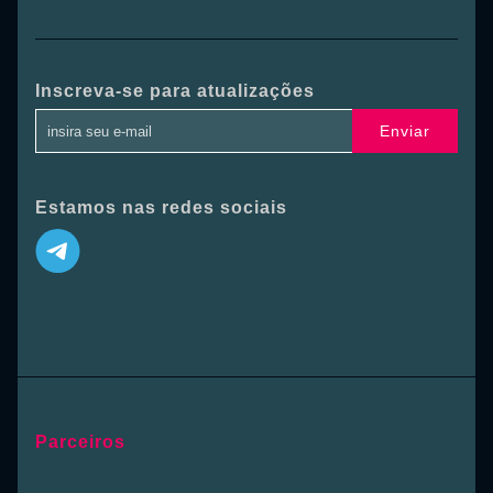
Inscreva-se para atualizações
Enviar
Estamos nas redes sociais
Parceiros