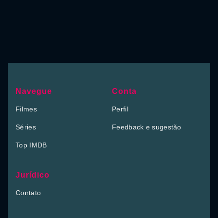
Navegue
Conta
Filmes
Perfil
Séries
Feedback e sugestão
Top IMDB
Jurídico
Contato