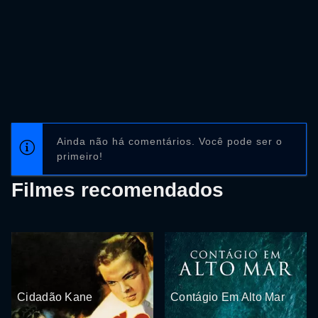
Ainda não há comentários. Você pode ser o
primeiro!
Filmes recomendados
Cidadão Kane
Contágio Em Alto Mar