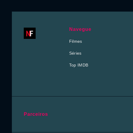
Navegue
Filmes
Séries
Top IMDB
Parceiros