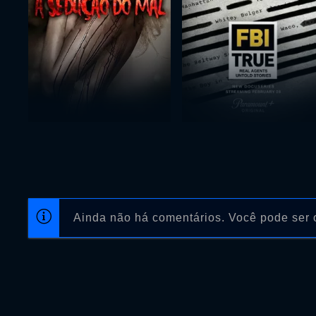
Ainda não há comentários. Você pode ser o