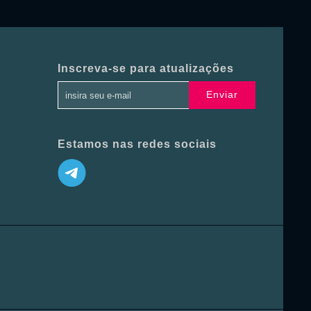
Inscreva-se para atualizações
Enviar
Estamos nas redes sociais