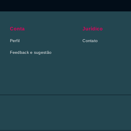
Conta
Jurídico
Perfil
Contato
Feedback e sugestão