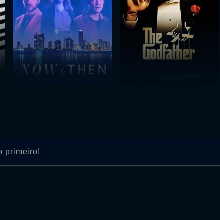
 primeiro!