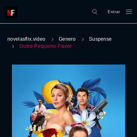
Entrar
novelasflix.video
Genero
Suspense
Outro Pequeno Favor