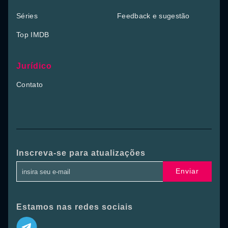
Séries
Feedback e sugestão
Top IMDB
Jurídico
Contato
Inscreva-se para atualizações
Enviar
Estamos nas redes sociais