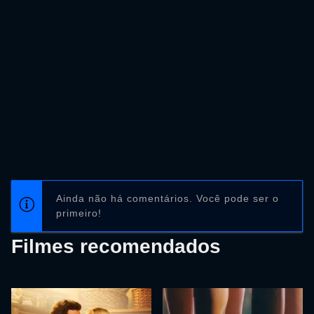
Ainda não há comentários. Você pode ser o
primeiro!
Filmes recomendados