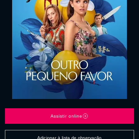
Assistir online
Adicionar à lista de observação