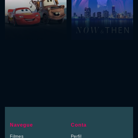
Navegue
Conta
Filmes
Perfil