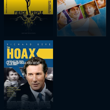
O Vigarista do ano