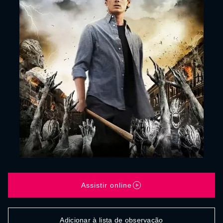
Assistir online
Adicionar à lista de observação