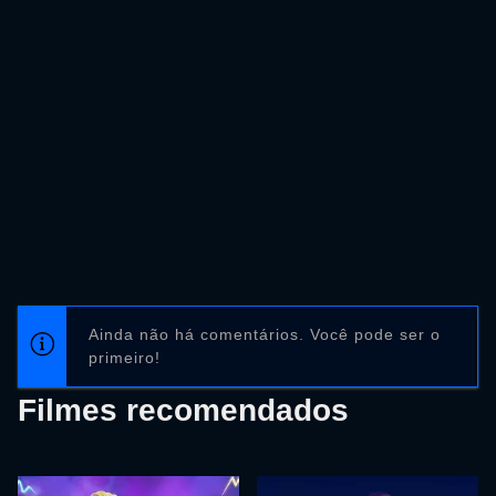
Ainda não há comentários. Você pode ser o
primeiro!
Filmes recomendados