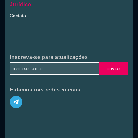
Jurídico
Contato
Inscreva-se para atualizações
Enviar
Estamos nas redes sociais