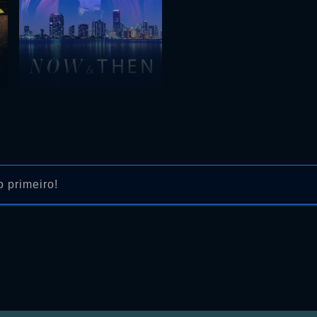
 primeiro!