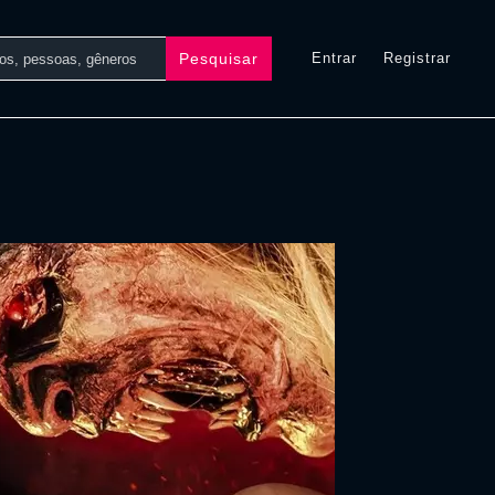
Pesquisar
Entrar
Registrar