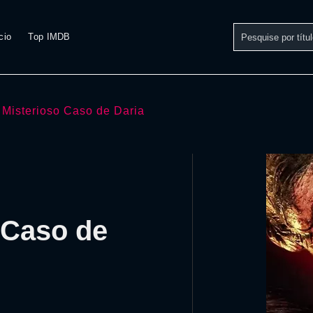
cio
Top IMDB
 Misterioso Caso de Daria
 Caso de