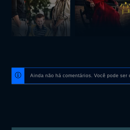
Ainda não há comentários. Você pode ser o