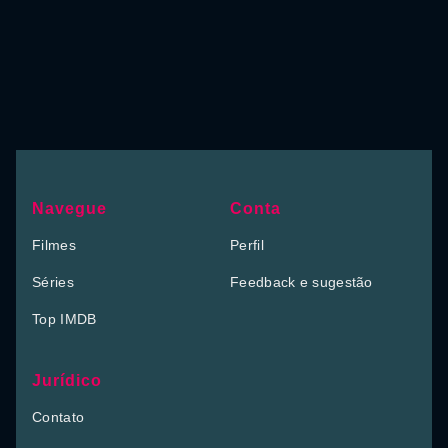
Navegue
Conta
Filmes
Perfil
Séries
Feedback e sugestão
Top IMDB
Jurídico
Contato