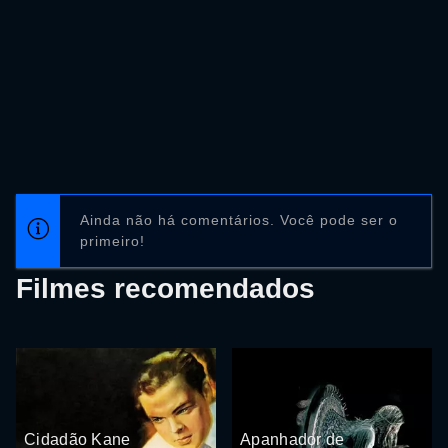
Ainda não há comentários. Você pode ser o
primeiro!
Filmes recomendados
Cidadão Kane
Apanhador de