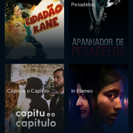
Pesadelos
Capitu e o Capítulo
In Flames