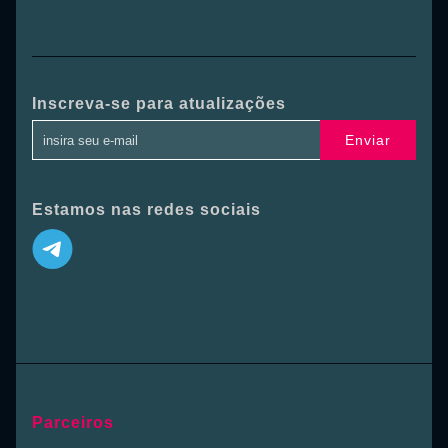
Inscreva-se para atualizações
Enviar
Estamos nas redes sociais
Parceiros