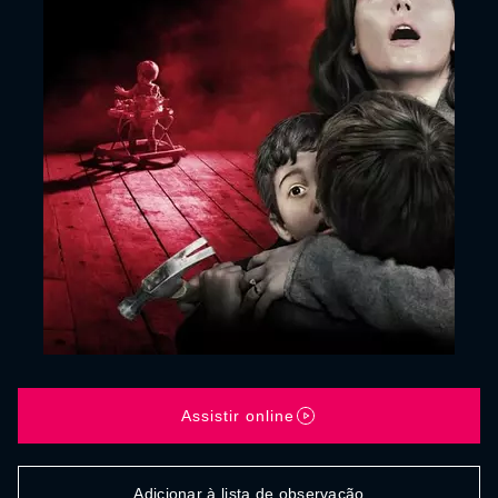
Assistir online
Adicionar à lista de observação